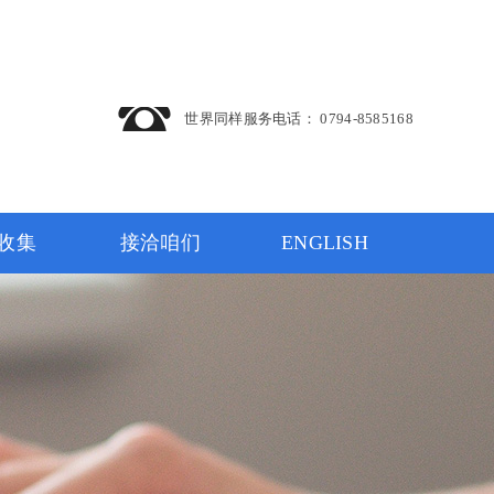
世界同样服务电话： 0794-8585168
收集
接洽咱们
ENGLISH