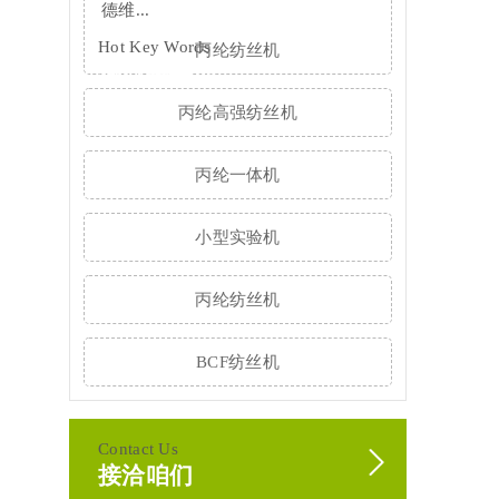
德维...
Hot Key Words
丙纶纺丝机
热点关头词
丙纶高强纺丝机
丙纶一体机
小型实验机
丙纶纺丝机
BCF纺丝机
Contact Us
接洽咱们