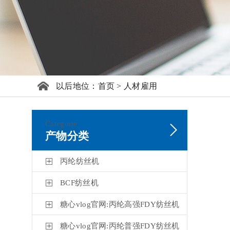
以后地位：
首页
>
人材雇用
Categorie
产物分类
丙纶纺丝机
BCF纺丝机
糖心vlog官网:丙纶高强FDY纺丝机
糖心vlog官网:丙纶普强FDY纺丝机