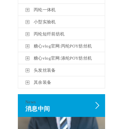
丙纶一体机
小型实验机
丙纶短纤前纺机
糖心vlog官网:丙纶POY纺丝机
糖心vlog官网:涤纶POY纺丝机
头发丝装备
其余装备
News
消息中间