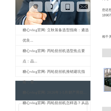
您还想
1890
糖心vlog官网: 立秋装备选型指南：遴选
相干
优良...
糖心vlog官网: 丙纶纺丝机选型焦点要
点：品...
糖心vlog官网: 丙纶纺丝机推销避坑指
南：看...
糖心vlog官网: 2026年1-5月财产用纺...
糖心vlog官网: 丙纶纺丝机怎样选？从品