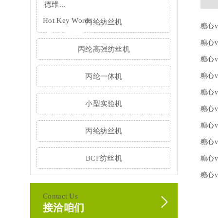
德维...
Hot Key Words
丙纶纺丝机
糖心
热点关头词
糖心
丙纶高强纺丝机
糖心
糖心v
丙纶一体机
糖心
小型实验机
糖心
糖心
丙纶纺丝机
糖心
BCF纺丝机
糖心
糖心
Contact Us
接洽咱们