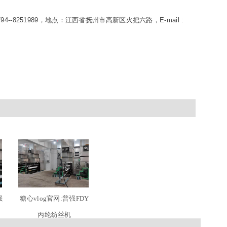
94--8251989，地点：江西省抚州市高新区火把六路，E-mail :
强
糖心vlog官网:普强FDY
丙纶纺丝机