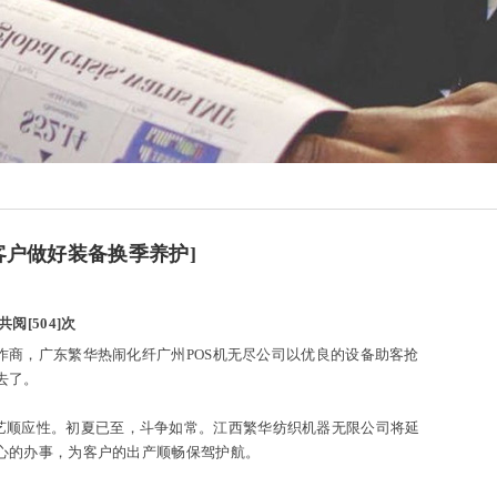
客户做好装备换季养护]
共阅[504]次
商，广东繁华热闹化纤广州POS机无尽公司以优良的设备助客抢
去了。
艺顺应性。初夏已至，斗争如常。江西繁华纺织机器无限公司将延
心的办事，为客户的出产顺畅保驾护航。