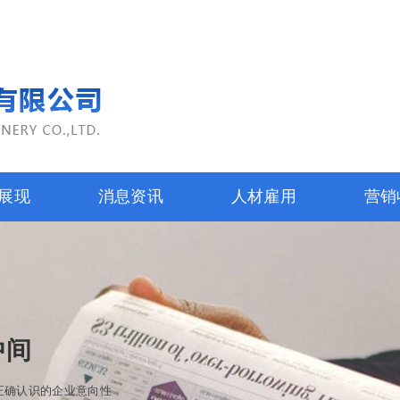
展现
消息资讯
人材雇用
营销
中间
正确认识的企业意向性