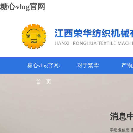
糖心vlog官网
糖心vlog官网:
对于繁华
产物
首 页
消息
学透业信息 