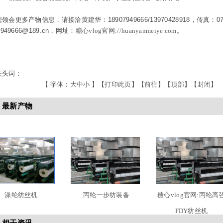
领会更多产物信息，请接洽黄建华：18907949666/13970428918，传真：07
7949666@189.cn，网址：
糖心vlog官网://huanyanmeiye.com
。
关头词：
【 字体：
大
中
小
】
【
打印此页
】
【
前往
】
【
顶部
】
【
封闭
】
最新产物
涤纶纺丝机
丙纶一步纺装备
糖心vlog官网:丙纶高
FDY纺丝机