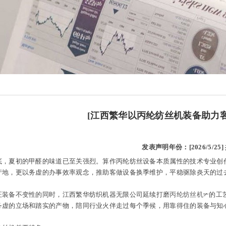
[江西繁华以丙纶纺丝机装备助力
发表声明年份：[2026/5/25] 
底，夏初的甲醛的味道已至关强烈。算作丙纶纺丝设备本质属性的技术专业创作
产地，更以务虚的办事效率观念，推助客做设备换季维护，平稳驱除炎天的过
证装备不变性的同时，江西繁华纺织机器无限公司延续打磨
丙纶纺丝机
✃的工
务虚的立场和踏实的产物，陪同行业火伴走过每个季候，用靠得住的装备与知