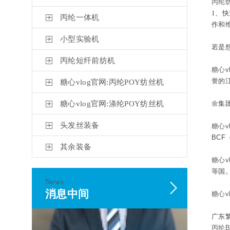
丙纶
1、
丙纶一体机
作和
小型实验机
若是
丙纶短纤前纺机
糖心v
誉的
糖心vlog官网:丙纶POY纺丝机
糖心vlog官网:涤纶POY纺丝机
🌼
头发丝装备
糖心v
BC
其余装备
糖心v
等国
News
消息中间
糖心v
广东繁
丙纶B