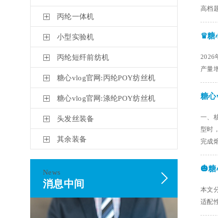
高档
丙纶一体机
♛糖
小型实验机
20
丙纶短纤前纺机
产量增
糖心vlog官网:丙纶POY纺丝机
糖心
糖心vlog官网:涤纶POY纺丝机
一、
头发丝装备
型时
其余装备
完成熔体
🎃
News
消息中间
本文
适配