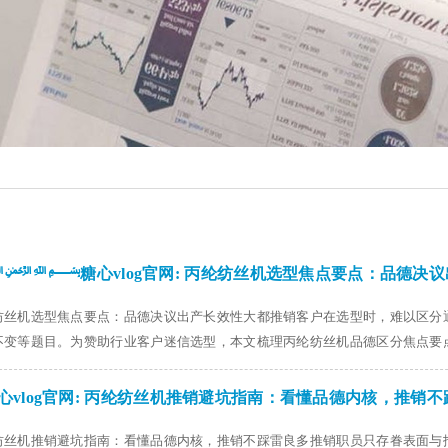
心vlog官网: 丙纶纺丝机选型焦点要点：品德决议
纺丝机选型焦点要点：品德决议出产长效性大都推销客户在选型时，难以区分
不变等题目。为赞助行业客户迷信选型，本文梳理丙纶纺丝机品德区分焦点要点，助
糖心vlog官网: 丙纶纺丝机推销避坑指南：看懂品德内核，推销不
纺丝机推销避坑指南：看懂品德内核，推销不踩雷良多推销职员只存眷表面与