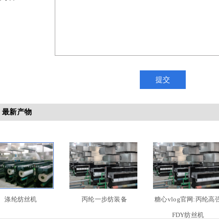
最新产物
涤纶纺丝机
丙纶一步纺装备
糖心vlog官网:丙纶高
FDY纺丝机