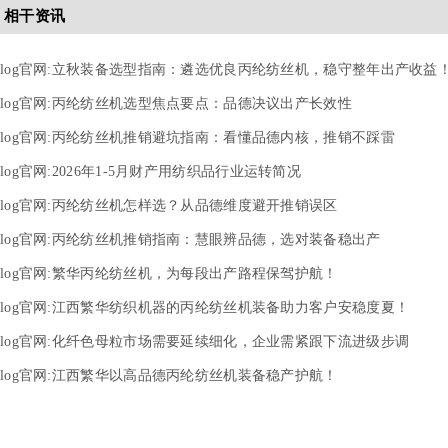
相干资讯
vlog官网:立秋装备选型指南：遴选优良丙纶纺丝机，稳守整年出产收益
vlog官网:丙纶纺丝机选型焦点要点：品德决议出产长效性
vlog官网:丙纶纺丝机推销避坑指南：看懂品德内核，推销不踩雷
log官网:2026年1-5月财产用纺织品行业运转简况
vlog官网:丙纶纺丝机怎样选？从品德维度避开推销误区
vlog官网:丙纶纺丝机推销指南：慧眼辨品德，选对装备稳出产
vlog官网:繁华丙纶纺丝机，为每段出产路程保驾护航！
vlog官网:江西繁华纺织机器的丙纶纺丝机装备助力客户安稳度夏！
vlog官网:化纤色母粒市场需要延续细化，企业需紧跟下流进级步调
vlog官网:江西繁华以高品德丙纶纺丝机装备稳产护航！