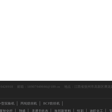
 / 13970428918 邮箱：18907949666@189.cn 地点：江西省抚州市高新区腾龙
小型实验机
丙纶纺丝机
BCF纺丝机
莱智化纤
翔盛
圣通无纺布
海邦新资料
恒彩
迪旺化工