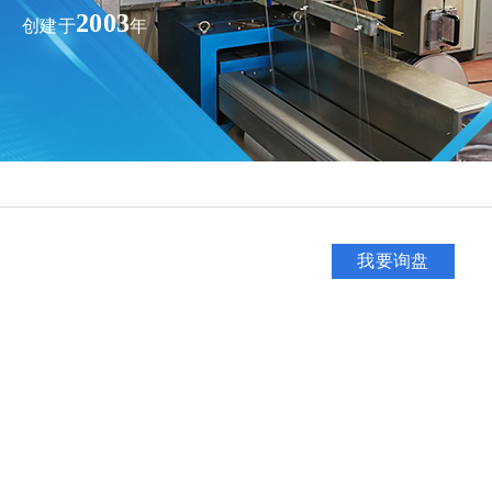
2003
创建于
年
我要询盘