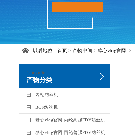
以后地位：
首页
>
产物中间
>
糖心vlog官网:
>
Categorie
产物分类
丙纶纺丝机
BCF纺丝机
糖心vlog官网:丙纶高强FDY纺丝机
糖心vlog官网:丙纶普强FDY纺丝机