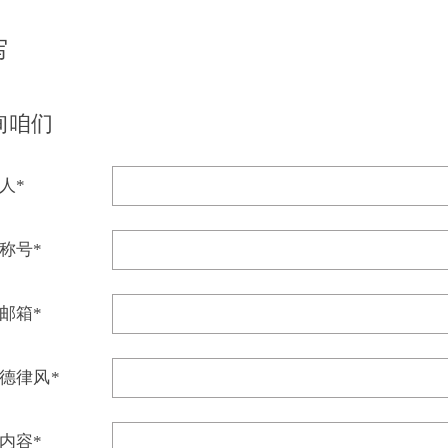
写
询咱们
人*
称号*
邮箱*
德律风*
内容*