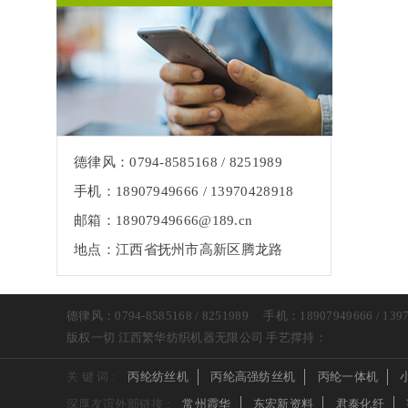
德律风：0794-8585168 / 8251989
手机：18907949666 / 13970428918
邮箱：18907949666@189.cn
地点：江西省抚州市高新区腾龙路
德律风：0794-8585168 / 8251989 手机：18907949666
版权一切 江西繁华纺织机器无限公司 手艺撑持：
关 键 词 :
丙纶纺丝机
丙纶高强纺丝机
丙纶一体机
深厚友谊外部链接 :
常州霞华
东宏新资料
君泰化纤